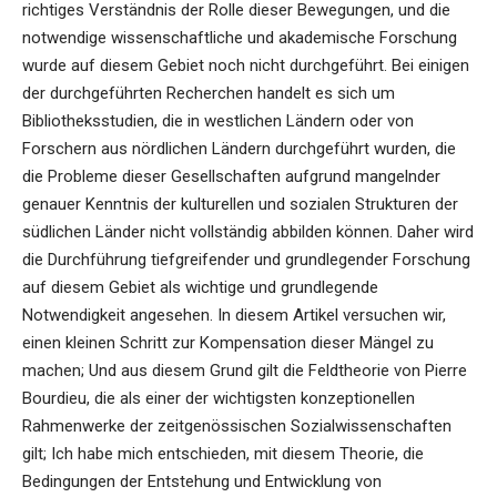
richtiges Verständnis der Rolle dieser Bewegungen, und die
notwendige wissenschaftliche und akademische Forschung
wurde auf diesem Gebiet noch nicht durchgeführt. Bei einigen
der durchgeführten Recherchen handelt es sich um
Bibliotheksstudien, die in westlichen Ländern oder von
Forschern aus nördlichen Ländern durchgeführt wurden, die
die Probleme dieser Gesellschaften aufgrund mangelnder
genauer Kenntnis der kulturellen und sozialen Strukturen der
südlichen Länder nicht vollständig abbilden können. Daher wird
die Durchführung tiefgreifender und grundlegender Forschung
auf diesem Gebiet als wichtige und grundlegende
Notwendigkeit angesehen. In diesem Artikel versuchen wir,
einen kleinen Schritt zur Kompensation dieser Mängel zu
machen; Und aus diesem Grund gilt die Feldtheorie von Pierre
Bourdieu, die als einer der wichtigsten konzeptionellen
Rahmenwerke der zeitgenössischen Sozialwissenschaften
gilt; Ich habe mich entschieden, mit diesem Theorie, die
Bedingungen der Entstehung und Entwicklung von