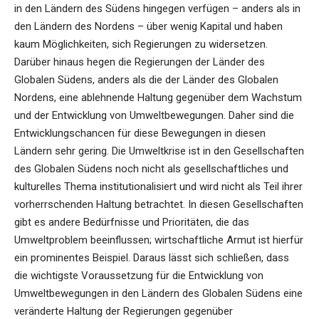
in den Ländern des Südens hingegen verfügen – anders als in
den Ländern des Nordens – über wenig Kapital und haben
kaum Möglichkeiten, sich Regierungen zu widersetzen.
Darüber hinaus hegen die Regierungen der Länder des
Globalen Südens, anders als die der Länder des Globalen
Nordens, eine ablehnende Haltung gegenüber dem Wachstum
und der Entwicklung von Umweltbewegungen. Daher sind die
Entwicklungschancen für diese Bewegungen in diesen
Ländern sehr gering. Die Umweltkrise ist in den Gesellschaften
des Globalen Südens noch nicht als gesellschaftliches und
kulturelles Thema institutionalisiert und wird nicht als Teil ihrer
vorherrschenden Haltung betrachtet. In diesen Gesellschaften
gibt es andere Bedürfnisse und Prioritäten, die das
Umweltproblem beeinflussen; wirtschaftliche Armut ist hierfür
ein prominentes Beispiel. Daraus lässt sich schließen, dass
die wichtigste Voraussetzung für die Entwicklung von
Umweltbewegungen in den Ländern des Globalen Südens eine
veränderte Haltung der Regierungen gegenüber