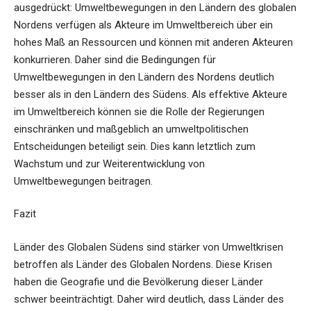
Fazit
Länder des Globalen Südens sind stärker von Umweltkrisen
betroffen als Länder des Globalen Nordens. Diese Krisen
haben die Geografie und die Bevölkerung dieser Länder
schwer beeinträchtigt. Daher wird deutlich, dass Länder des