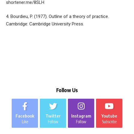
shortener.me/8SLH
4. Bourdieu, P. (1977). Outline of a theory of practice.
Cambridge: Cambridge University Press.
Follow Us
Facebook
Twitter
Instagram
Youtube
Like
Follow
Follow
Subscribe