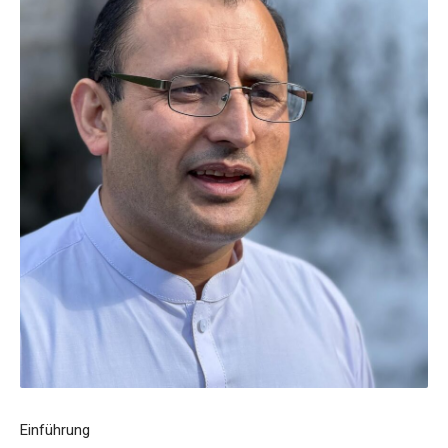
Einführung