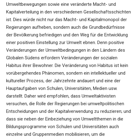
Umweltbewegungen sowie eine veränderte Macht- und
Kapitalverteilung in den verschiedenen Gesellschaftsschichten
ist. Dies würde nicht nur das Macht- und Kapitalmonopol der
Regierungen aufheben, sondern auch die Grundbedürfnisse
der Bevölkerung befriedigen und den Weg für die Entwicklung
einer positiven Einstellung zur Umwelt ebnen. Denn positive
Veränderungen der Umweltbedingungen in den Ländern des
Globalen Südens erfordern Veränderungen der sozialen
Habitus ihrer Bewohner. Die Veränderung von Habitus ist kein
vorübergehendes Phänomen, sondern ein intellektueller und
kultureller Prozess, der Jahrzehnte andauert und eine der
Hauptaufgaben von Schulen, Universitäten, Medien usw.
darstellt. Daher wird empfohlen, dass Umweltaktivisten
versuchen, die Rolle der Regierungen bei umweltpolitischen
Entscheidungen und der Kapitalverwendung zu reduzieren; und
dass sie neben der Einbeziehung von Umweltthemen in die
Bildungsprogramme von Schulen und Universitäten auch
einzelne und Gruppenmedien mobilisieren, um die