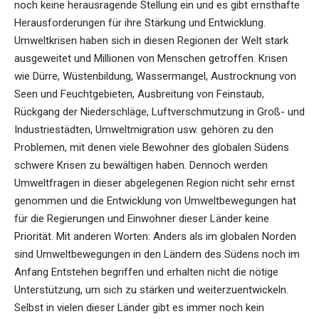
noch keine herausragende Stellung ein und es gibt ernsthafte
Herausforderungen für ihre Stärkung und Entwicklung.
Umweltkrisen haben sich in diesen Regionen der Welt stark
ausgeweitet und Millionen von Menschen getroffen. Krisen
wie Dürre, Wüstenbildung, Wassermangel, Austrocknung von
Seen und Feuchtgebieten, Ausbreitung von Feinstaub,
Rückgang der Niederschläge, Luftverschmutzung in Groß- und
Industriestädten, Umweltmigration usw. gehören zu den
Problemen, mit denen viele Bewohner des globalen Südens
schwere Krisen zu bewältigen haben. Dennoch werden
Umweltfragen in dieser abgelegenen Region nicht sehr ernst
genommen und die Entwicklung von Umweltbewegungen hat
für die Regierungen und Einwohner dieser Länder keine
Priorität. Mit anderen Worten: Anders als im globalen Norden
sind Umweltbewegungen in den Ländern des Südens noch im
Anfang Entstehen begriffen und erhalten nicht die nötige
Unterstützung, um sich zu stärken und weiterzuentwickeln.
Selbst in vielen dieser Länder gibt es immer noch kein