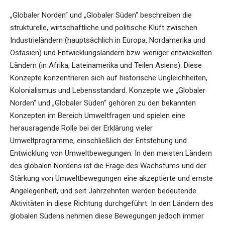
„Globaler Norden“ und „Globaler Süden“ beschreiben die
strukturelle, wirtschaftliche und politische Kluft zwischen
Industrieländern (hauptsächlich in Europa, Nordamerika und
Ostasien) und Entwicklungsländern bzw. weniger entwickelten
Ländern (in Afrika, Lateinamerika und Teilen Asiens). Diese
Konzepte konzentrieren sich auf historische Ungleichheiten,
Kolonialismus und Lebensstandard. Konzepte wie „Globaler
Norden“ und „Globaler Süden“ gehören zu den bekannten
Konzepten im Bereich Umweltfragen und spielen eine
herausragende Rolle bei der Erklärung vieler
Umweltprogramme, einschließlich der Entstehung und
Entwicklung von Umweltbewegungen. In den meisten Ländern
des globalen Nordens ist die Frage des Wachstums und der
Stärkung von Umweltbewegungen eine akzeptierte und ernste
Angelegenheit, und seit Jahrzehnten werden bedeutende
Aktivitäten in diese Richtung durchgeführt. In den Ländern des
globalen Südens nehmen diese Bewegungen jedoch immer