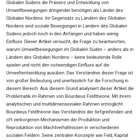
Globalen Südens die Präsenz und Entwicklung von
Umweltbewegungen dringender benötigen als Länder des
Globalen Nordens. Im Gegensatz zu Ländern des Globalen
Nordens sind soziale Bewegungen in Ländern des Globalen
Südens jedoch noch in den Anfängen und haben wenig
Einfluss. Dieser Artikel versucht, die Frage zu beantworten,
warum Umweltbewegungen im Globalen Süden – anders als in
Ländern des Globalen Nordens – keine bedeutende Rolle
spielen und nicht den notwendigen Einfluss auf die
Umweltentwicklung ausüben. Das Verständnis dieser Frage ist
von großer Bedeutung und unerlässlich für die Forschung in
diesem Bereich. Aus diesem Grund analysiert dieser Artikel die
Problematik im Rahmen von Bourdieus Feldtheorie. Mit ihrem
analytischen und multidimensionalen Rahmen ermöglicht
Bourdieus Feldtheorie das Verständnis der tiefgreifenden und
oft verborgenen Mechanismen der Produktion und
Reproduktion von Machtverhältnissen in verschiedenen
sozialen Feldern. Seine zentralen Konzepte wie Feld, Kapital